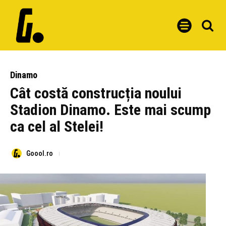
Dinamo
Cât costă construcția noului
Stadion Dinamo. Este mai scump
ca cel al Stelei!
Goool.ro