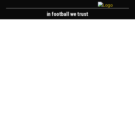
in football we trust