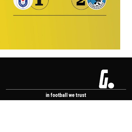
in football we trust