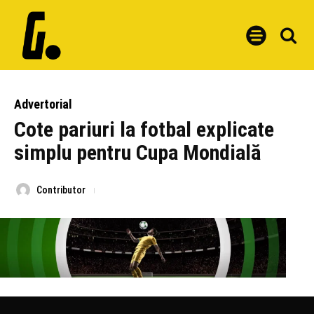
Advertorial
Cote pariuri la fotbal explicate
simplu pentru Cupa Mondială
Contributor