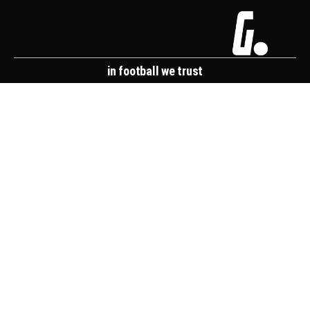
in football we trust