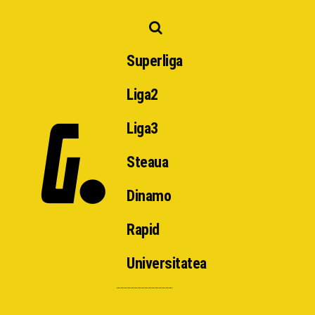
Superliga
Liga2
Liga3
Steaua
Dinamo
Rapid
Universitatea