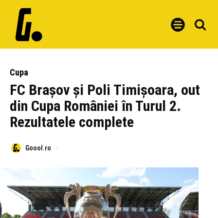
Cupa
FC Brașov și Poli Timișoara, out
din Cupa României în Turul 2.
Rezultatele complete
Goool.ro