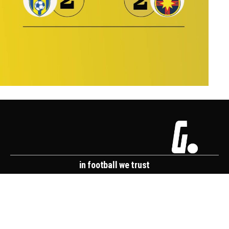
in football we trust