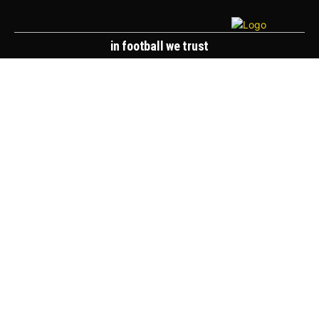
in football we trust