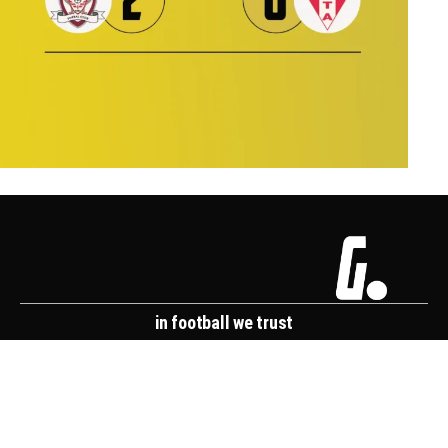
in football we trust