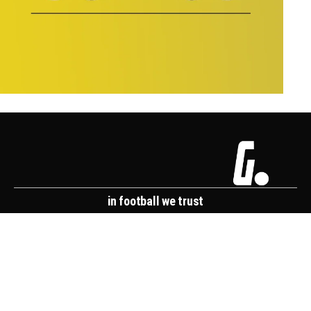
in football we trust