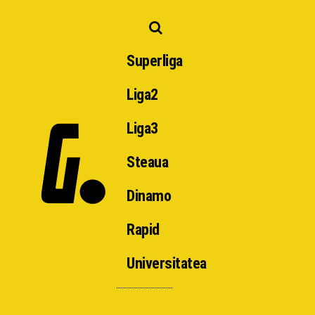
Superliga
Liga2
Liga3
Steaua
Dinamo
Rapid
Universitatea