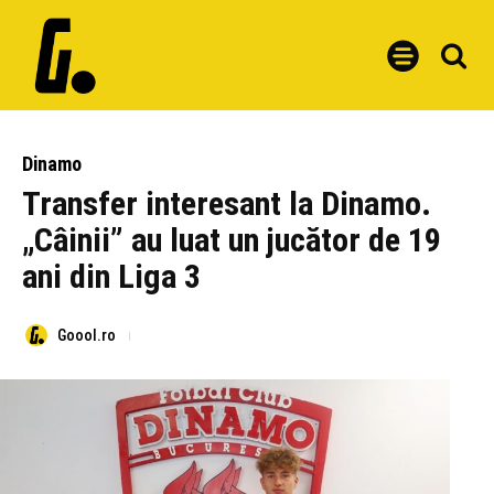
Dinamo
Transfer interesant la Dinamo.
„Câinii” au luat un jucător de 19
ani din Liga 3
Goool.ro