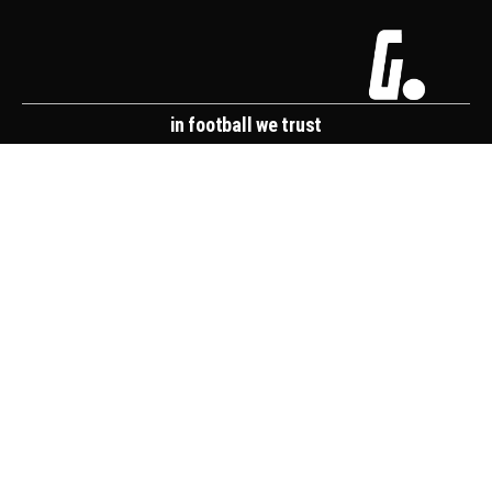
in football we trust