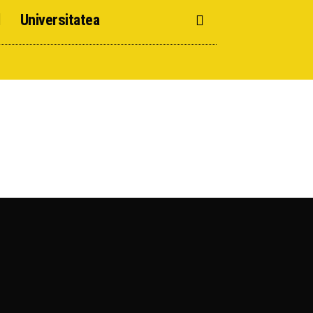
d
Universitatea