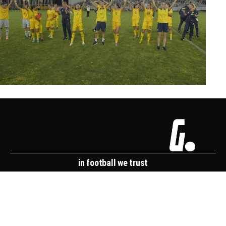
in football we trust