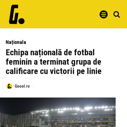
Naționala
Echipa națională de fotbal
feminin a terminat grupa de
calificare cu victorii pe linie
Goool.ro