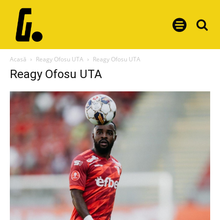
Acasă
Reagy Ofosu UTA
Reagy Ofosu UTA
Reagy Ofosu UTA