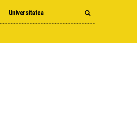
d
Universitatea