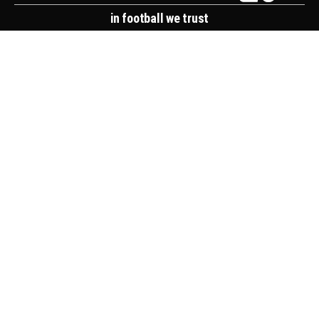
in football we trust