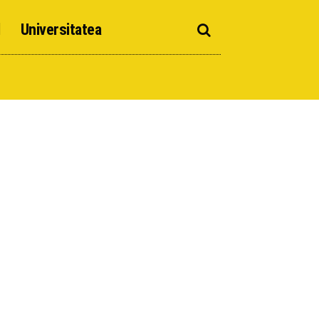
d
Universitatea