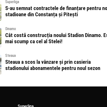
Superliga
S-au semnat contractele de finanțare pentru no
stadioane din Constanța și Pitești
Dinamo
Cât costă construcția noului Stadion Dinamo. E
mai scump ca cel al Stelei!
Steaua
Steaua a scos la vânzare și prin casieria
stadionului abonamentele pentru noul sezon
Superliga