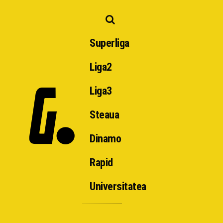
Superliga
Liga2
Liga3
Steaua
Dinamo
Rapid
Universitatea